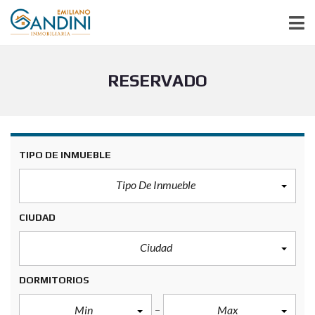
RESERVADO
TIPO DE INMUEBLE
Tipo De Inmueble
CIUDAD
Ciudad
DORMITORIOS
Min
Max