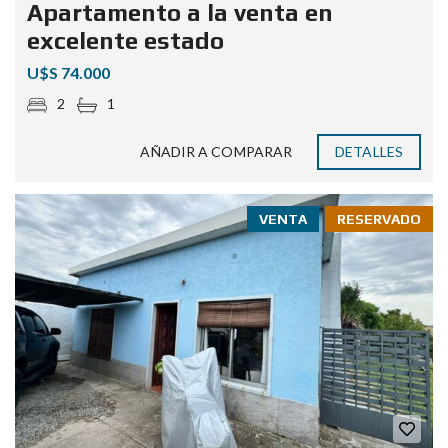
Apartamento a la venta en
excelente estado
U$S 74.000
2
1
AÑADIR A COMPARAR
DETALLES
VENTA
RESERVADO