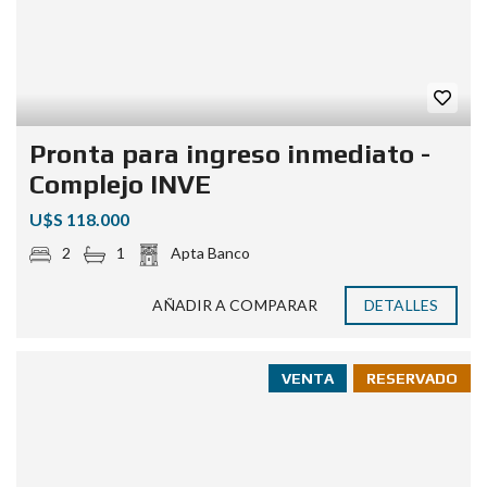
Pronta para ingreso inmediato -
Complejo INVE
U$S 118.000
2
1
Apta Banco
AÑADIR A COMPARAR
DETALLES
VENTA
RESERVADO