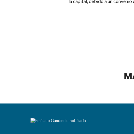
la capital, debido a un convenio
M