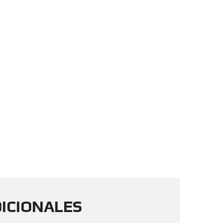
ICIONALES