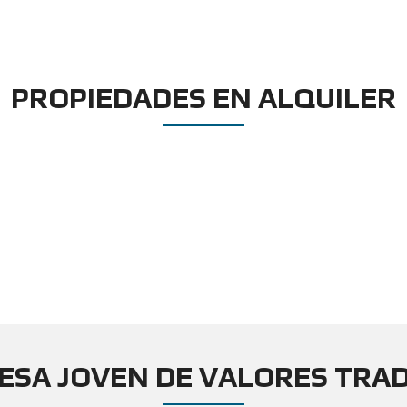
PROPIEDADES EN ALQUILER
ESA JOVEN DE VALORES TRAD