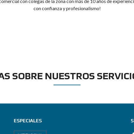
 comercial con colegas de la zona con más de 10 años de experienci
con confianza y profesionalismo!
AS SOBRE NUESTROS SERVICI
ESPECIALES
S