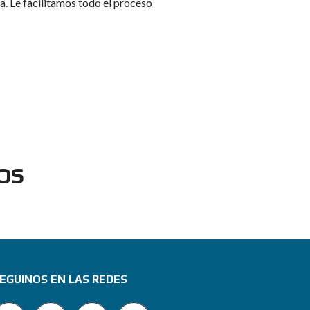
a. Le facilitamos todo el proceso
OS
EGUINOS EN LAS REDES