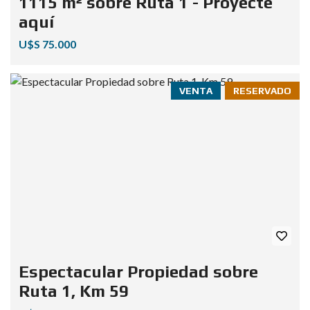
1115 m² sobre Ruta 1 - Proyecte
aquí
U$S 75.000
VENTA
RESERVADO
Espectacular Propiedad sobre
Ruta 1, Km 59