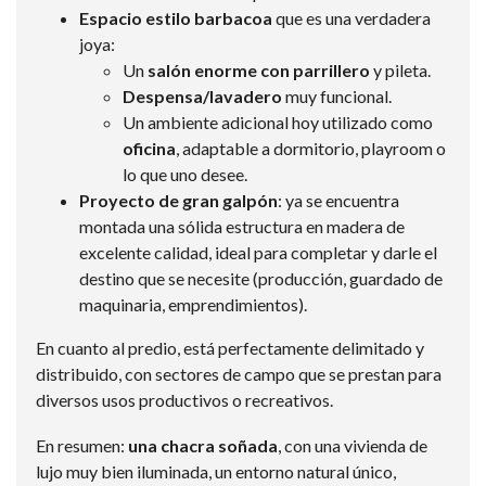
Espacio estilo barbacoa
que es una verdadera
joya:
Un
salón enorme con parrillero
y pileta.
Despensa/lavadero
muy funcional.
Un ambiente adicional hoy utilizado como
oficina
, adaptable a dormitorio, playroom o
lo que uno desee.
Proyecto de gran galpón
: ya se encuentra
montada una sólida estructura en madera de
excelente calidad, ideal para completar y darle el
destino que se necesite (producción, guardado de
maquinaria, emprendimientos).
En cuanto al predio, está perfectamente delimitado y
distribuido, con sectores de campo que se prestan para
diversos usos productivos o recreativos.
En resumen:
una chacra soñada
, con una vivienda de
lujo muy bien iluminada, un entorno natural único,