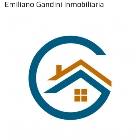
Emiliano Gandini Inmobiliaria