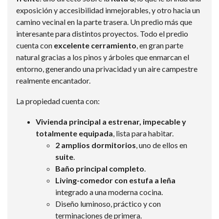
exposición y accesibilidad inmejorables, y otro hacia un
camino vecinal en la parte trasera. Un predio más que
interesante para distintos proyectos. Todo el predio
cuenta con
excelente cerramiento
, en gran parte
natural gracias a los pinos y árboles que enmarcan el
entorno, generando una privacidad y un aire campestre
realmente encantador.
La propiedad cuenta con:
Vivienda principal a estrenar, impecable y
totalmente equipada
, lista para habitar.
2 amplios dormitorios
, uno de ellos en
suite
.
Baño principal completo
.
Living-comedor con estufa a leña
integrado a una moderna cocina.
Diseño luminoso, práctico y con
terminaciones de primera.