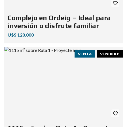
Complejo en Ordeig – Ideal para
inversión o disfrute familiar
U$S 120.000
VENTA
VENDIDO!