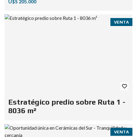
U$S 205.000
VENTA
Estratégico predio sobre Ruta 1 -
8036 m²
VENTA