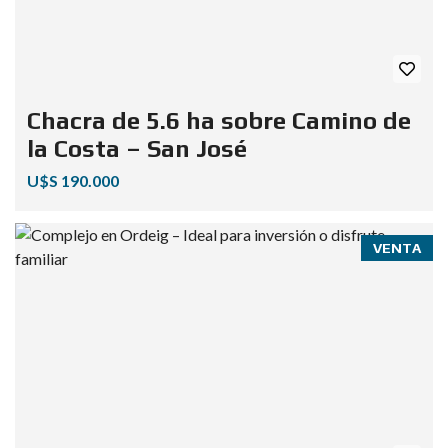
Chacra de 5.6 ha sobre Camino de
la Costa – San José
U$S 190.000
VENTA