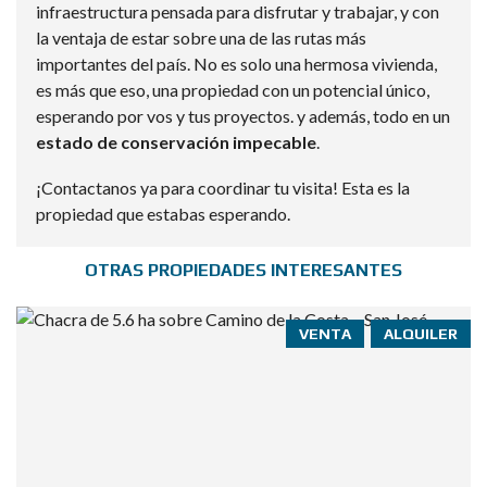
infraestructura pensada para disfrutar y trabajar, y con
la ventaja de estar sobre una de las rutas más
importantes del país. No es solo una hermosa vivienda,
es más que eso, una propiedad con un potencial único,
esperando por vos y tus proyectos. y además, todo en un
estado de conservación impecable
.
¡Contactanos ya para coordinar tu visita! Esta es la
propiedad que estabas esperando.
OTRAS PROPIEDADES INTERESANTES
VENTA
ALQUILER