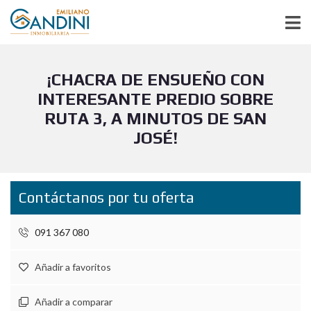
¡CHACRA DE ENSUEÑO CON
INTERESANTE PREDIO SOBRE
RUTA 3, A MINUTOS DE SAN
JOSÉ!
Contáctanos por tu oferta
091 367 080
Añadir a favoritos
Añadir a comparar