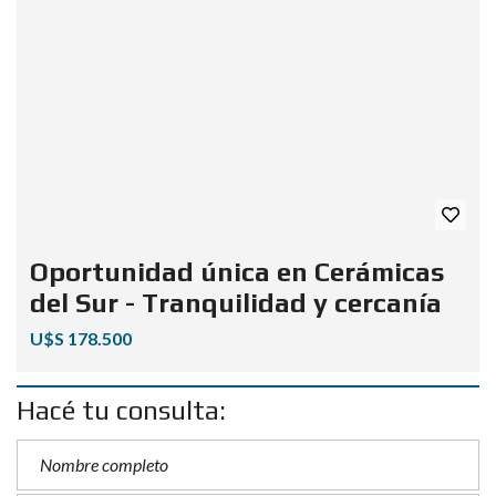
Oportunidad única en Cerámicas
del Sur - Tranquilidad y cercanía
U$S 178.500
Hacé tu consulta: