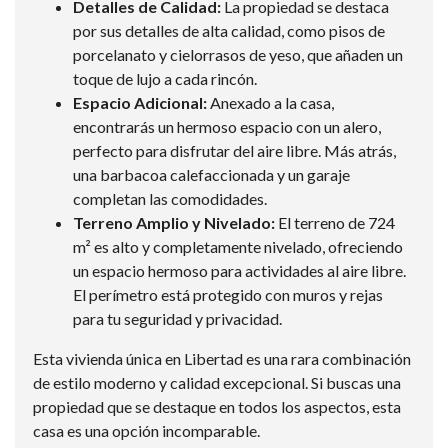
Detalles de Calidad:
La propiedad se destaca
por sus detalles de alta calidad, como pisos de
porcelanato y cielorrasos de yeso, que añaden un
toque de lujo a cada rincón.
Espacio Adicional:
Anexado a la casa,
encontrarás un hermoso espacio con un alero,
perfecto para disfrutar del aire libre. Más atrás,
una barbacoa calefaccionada y un garaje
completan las comodidades.
Terreno Amplio y Nivelado:
El terreno de 724
m² es alto y completamente nivelado, ofreciendo
un espacio hermoso para actividades al aire libre.
El perímetro está protegido con muros y rejas
para tu seguridad y privacidad.
Esta vivienda única en Libertad es una rara combinación
de estilo moderno y calidad excepcional. Si buscas una
propiedad que se destaque en todos los aspectos, esta
casa es una opción incomparable.