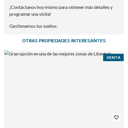
¡Contáctanos hoy mismo para obtener más detalles y
programar una visita!
Gestionamos tus sueños.
OTRAS PROPIEDADES INTERESANTES
VENTA