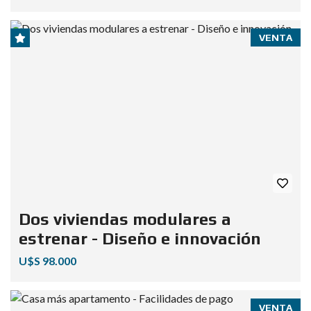
VENTA
Dos viviendas modulares a
estrenar - Diseño e innovación
U$S 98.000
VENTA