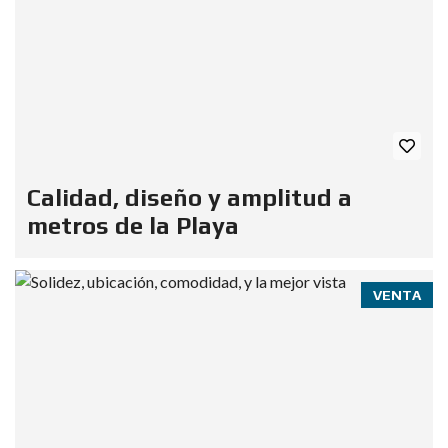
Calidad, diseño y amplitud a
metros de la Playa
VENTA