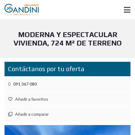
MODERNA Y ESPECTACULAR
VIVIENDA, 724 M² DE TERRENO
Contáctanos por tu oferta
091 367 080
Añadir a favoritos
Añadir a comparar