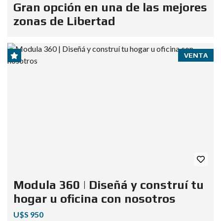
Gran opción en una de las mejores
zonas de Libertad
VENTA
Modula 360 | Diseñá y construí tu
hogar u oficina con nosotros
U$S 950