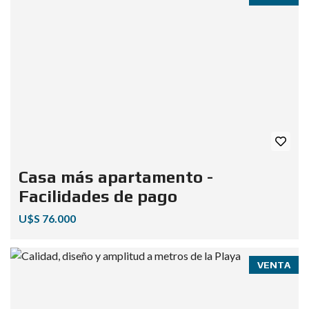
Casa más apartamento -
Facilidades de pago
U$S 76.000
VENTA