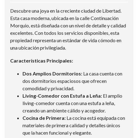
Descubre una joya en la creciente ciudad de Libertad.
Esta casa moderna, ubicada en la calle Continuación
Morquio, está diseñada con un nivel de detalle y calidad
excelentes. Con todos los servicios disponibles, esta
propiedad representa un estándar de vida cómodo en
una ubicación privilegiada.
Características Principales:
Dos Amplios Dormitorios:
La casa cuenta con
dos dormitorios espaciosos que ofrecen
comodidad y privacidad.
Living-Comedor con Estufa a Leña:
El amplio
living-comedor cuenta con una estufa a leña,
creando un ambiente cálido y acogedor.
Cocina de Primera:
La cocina está equipada con
materiales de primera calidad y detalles únicos
que la hacen funcional y elegante.