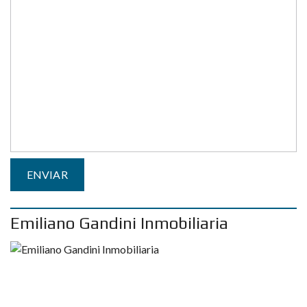
Emiliano Gandini Inmobiliaria