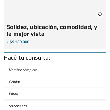
Solidez, ubicación, comodidad, y
la mejor vista
U$S 130.000
Hacé tu consulta: