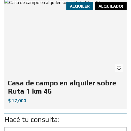
ALQUILER
ALQUILADO!
Casa de campo en alquiler sobre
Ruta 1 km 46
$ 17,000
Hacé tu consulta: