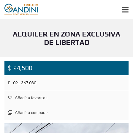
ALQUILER EN ZONA EXCLUSIVA
DE LIBERTAD
$ 24,500
091 367 080
Añadir a favoritos
Añadir a comparar