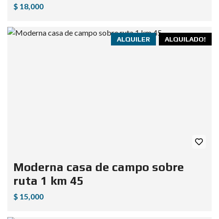
$ 18,000
ALQUILER
ALQUILADO!
Moderna casa de campo sobre
ruta 1 km 45
$ 15,000