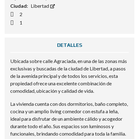
Ciudad:
Libertad
2
1
DETALLES
Ubicada sobre calle Agraciada, en una de las zonas más
exclusivas y buscadas de la ciudad de Libertad, a pasos
de la avenida principal y de todos los servicios, esta
propiedad ofrece una excelente combinación de
comodidad, ubicación y calidad de vida.
La vivienda cuenta con dos dormitorios, baño completo,
cocina y un amplio living comedor con estufa a leña,
ideal para disfrutar de un ambiente cálido y acogedor
durante todo el año. Sus espacios son luminosos y
funcionales, brindando comodidad para toda la familia.