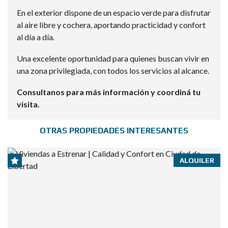
En el exterior dispone de un espacio verde para disfrutar
al aire libre y cochera, aportando practicidad y confort
al día a día.
Una excelente oportunidad para quienes buscan vivir en
una zona privilegiada, con todos los servicios al alcance.
Consultanos para más información y coordiná tu
visita.
OTRAS PROPIEDADES INTERESANTES
ALQUILER