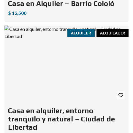
Casa en Alquiler – Barrio Cololó
$ 12,500
ALQUILER
ALQUILADO!
Casa en alquiler, entorno
tranquilo y natural – Ciudad de
Libertad