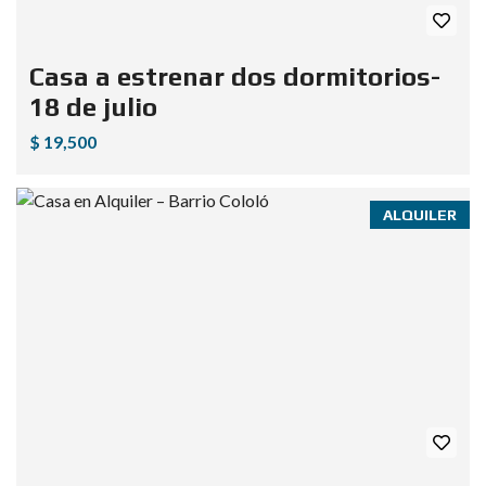
Casa a estrenar dos dormitorios-
18 de julio
$ 19,500
ALQUILER