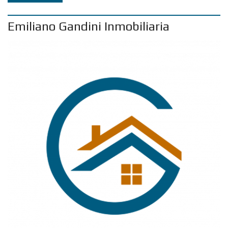
Emiliano Gandini Inmobiliaria