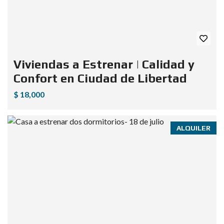
Viviendas a Estrenar | Calidad y
Confort en Ciudad de Libertad
$ 18,000
ALQUILER