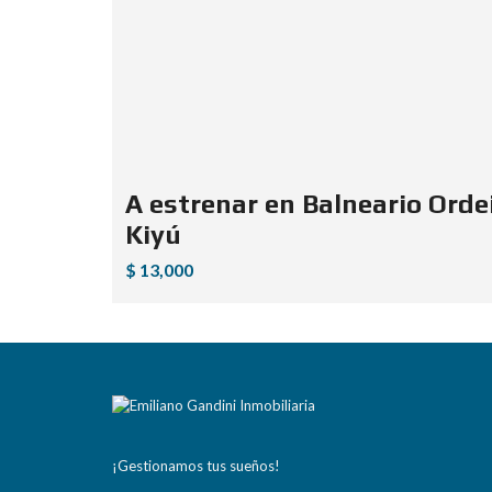
A estrenar en Balneario Orde
Kiyú
$ 13,000
¡Gestionamos tus sueños!