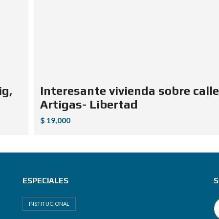
ig,
Interesante vivienda sobre calle
Artigas- Libertad
$ 19,000
ESPECIALES
S
INSTITUCIONAL