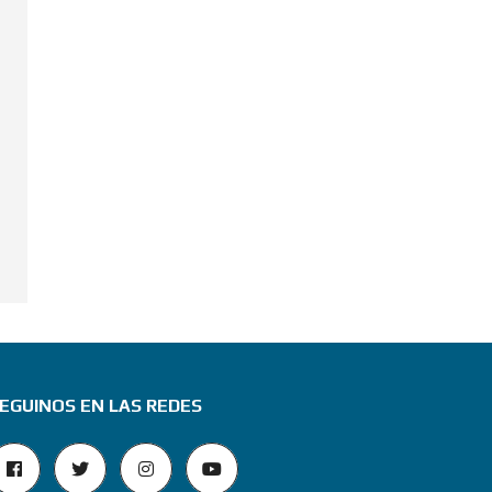
EGUINOS EN LAS REDES