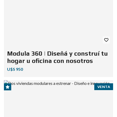
Modula 360 | Diseñá y construí tu
hogar u oficina con nosotros
U$S 950
VENTA