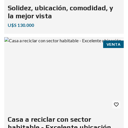
Solidez, ubicación, comodidad, y
la mejor vista
U$S 130.000
VENTA
Casa a reciclar con sector
habitable - Excelente ubicación