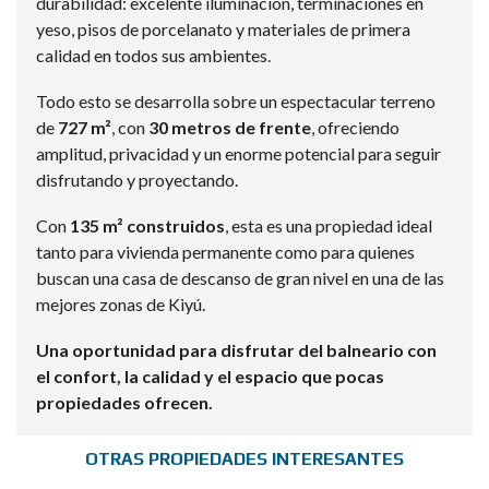
durabilidad: excelente iluminación, terminaciones en
yeso, pisos de porcelanato y materiales de primera
calidad en todos sus ambientes.
Todo esto se desarrolla sobre un espectacular terreno
de
727 m²
, con
30 metros de frente
, ofreciendo
amplitud, privacidad y un enorme potencial para seguir
disfrutando y proyectando.
Con
135 m² construidos
, esta es una propiedad ideal
tanto para vivienda permanente como para quienes
buscan una casa de descanso de gran nivel en una de las
mejores zonas de Kiyú.
Una oportunidad para disfrutar del balneario con
el confort, la calidad y el espacio que pocas
propiedades ofrecen.
OTRAS PROPIEDADES INTERESANTES