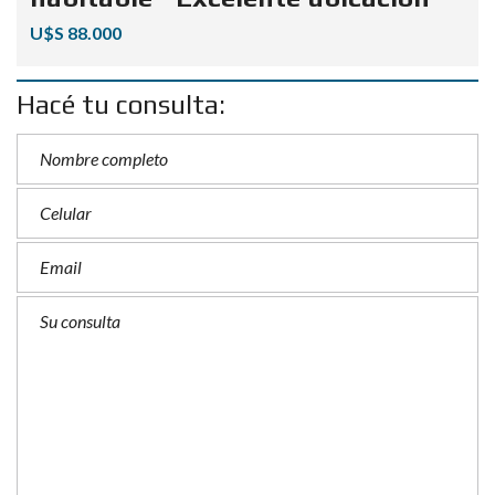
U$S 88.000
Hacé tu consulta: