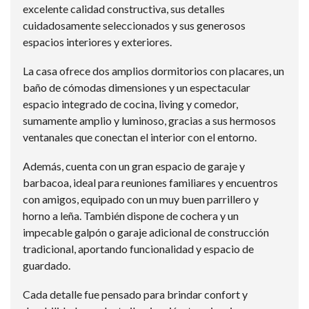
excelente calidad constructiva, sus detalles
cuidadosamente seleccionados y sus generosos
espacios interiores y exteriores.
La casa ofrece dos amplios dormitorios con placares, un
baño de cómodas dimensiones y un espectacular
espacio integrado de cocina, living y comedor,
sumamente amplio y luminoso, gracias a sus hermosos
ventanales que conectan el interior con el entorno.
Además, cuenta con un gran espacio de garaje y
barbacoa, ideal para reuniones familiares y encuentros
con amigos, equipado con un muy buen parrillero y
horno a leña. También dispone de cochera y un
impecable galpón o garaje adicional de construcción
tradicional, aportando funcionalidad y espacio de
guardado.
Cada detalle fue pensado para brindar confort y