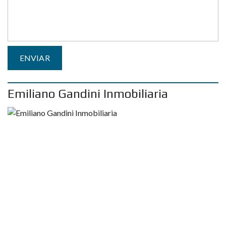
Emiliano Gandini Inmobiliaria