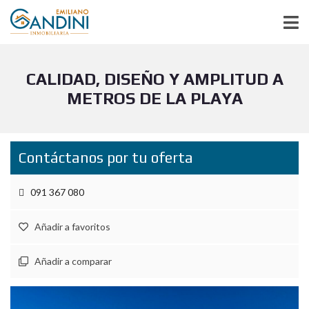
CALIDAD, DISEÑO Y AMPLITUD A
METROS DE LA PLAYA
Contáctanos por tu oferta
091 367 080
Añadir a favoritos
Añadir a comparar