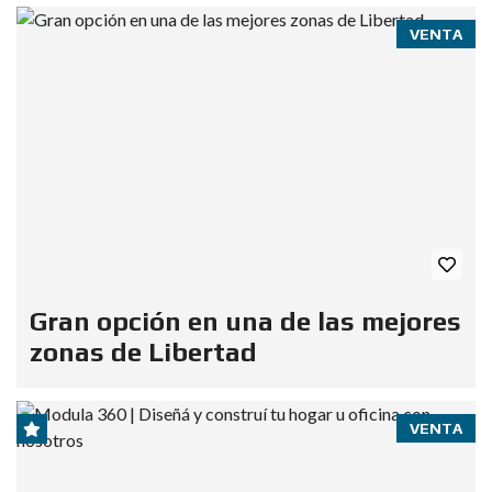
VENTA
Gran opción en una de las mejores
zonas de Libertad
VENTA