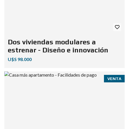
Dos viviendas modulares a
estrenar - Diseño e innovación
U$S 98.000
VENTA