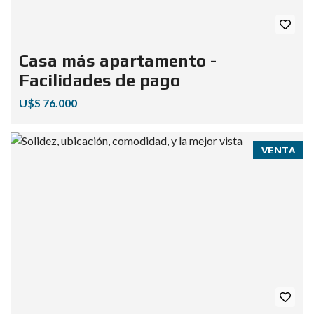
Casa más apartamento -
Facilidades de pago
U$S 76.000
VENTA