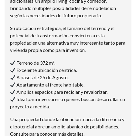
adicionales, un amplio living, cocina y comedor,
brindando múltiples posibilidades de remodelación
según las necesidades del futuro propietario.
Su ubicación estratégica, el tamaño del terreno y el
potencial de transformación convierten a esta
propiedad en una alternativa muy interesante tanto para
vivienda propia como para inversión.
Terreno de 372 m².
Excelente ubicación céntrica.
A pasos de 25 de Agosto.
Apartamento al frente habitable.
Amplios espacios para reciclar y revalorizar.
Ideal para inversores o quienes buscan desarrollar un
proyecto a medida.
Una propiedad donde la ubicación marca la diferencia y
el potencial abre un amplio abanico de posibilidades.
Consulte para conocer más detalles.