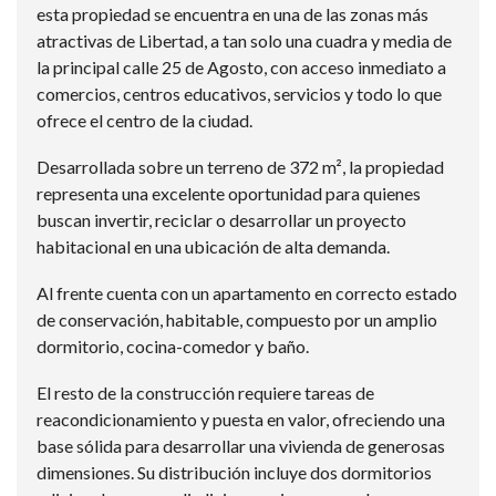
esta propiedad se encuentra en una de las zonas más
atractivas de Libertad, a tan solo una cuadra y media de
la principal calle 25 de Agosto, con acceso inmediato a
comercios, centros educativos, servicios y todo lo que
ofrece el centro de la ciudad.
Desarrollada sobre un terreno de 372 m², la propiedad
representa una excelente oportunidad para quienes
buscan invertir, reciclar o desarrollar un proyecto
habitacional en una ubicación de alta demanda.
Al frente cuenta con un apartamento en correcto estado
de conservación, habitable, compuesto por un amplio
dormitorio, cocina-comedor y baño.
El resto de la construcción requiere tareas de
reacondicionamiento y puesta en valor, ofreciendo una
base sólida para desarrollar una vivienda de generosas
dimensiones. Su distribución incluye dos dormitorios