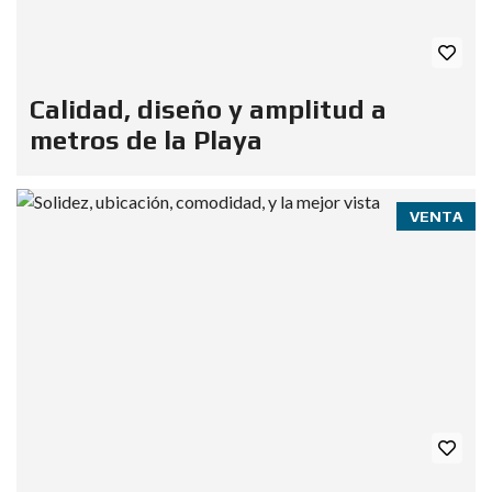
Calidad, diseño y amplitud a
metros de la Playa
VENTA