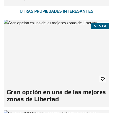
OTRAS PROPIEDADES INTERESANTES
VENTA
Gran opción en una de las mejores
zonas de Libertad