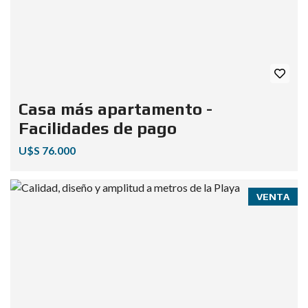
Casa más apartamento -
Facilidades de pago
U$S 76.000
VENTA