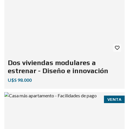
Dos viviendas modulares a
estrenar - Diseño e innovación
U$S 98.000
VENTA