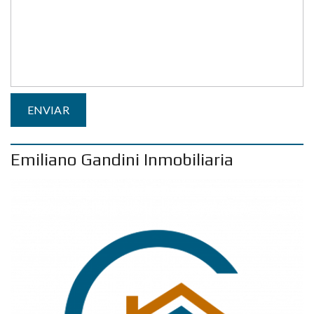
Emiliano Gandini Inmobiliaria