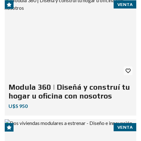
VENTA
Modula 360 | Diseñá y construí tu
hogar u oficina con nosotros
U$S 950
VENTA