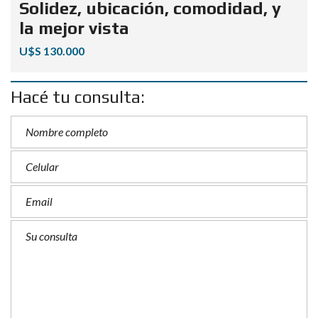
Solidez, ubicación, comodidad, y
la mejor vista
U$S 130.000
Hacé tu consulta: