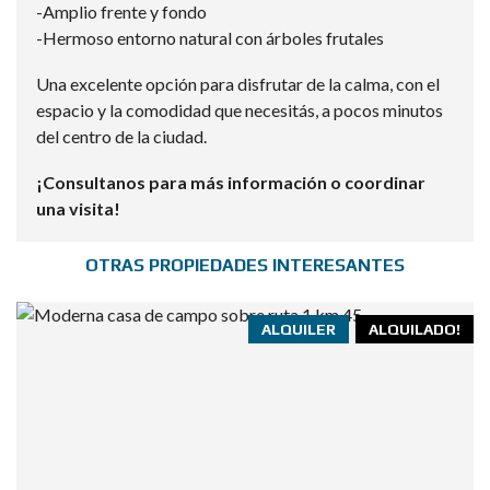
-Amplio frente y fondo
-Hermoso entorno natural con árboles frutales
Una excelente opción para disfrutar de la calma, con el
espacio y la comodidad que necesitás, a pocos minutos
del centro de la ciudad.
¡Consultanos para más información o coordinar
una visita!
OTRAS PROPIEDADES INTERESANTES
ALQUILER
ALQUILADO!