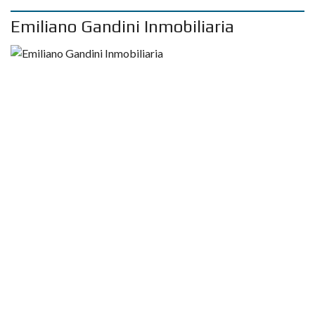
Emiliano Gandini Inmobiliaria