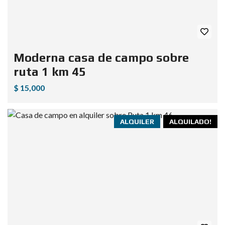
Moderna casa de campo sobre
ruta 1 km 45
$ 15,000
ALQUILER
ALQUILADO!