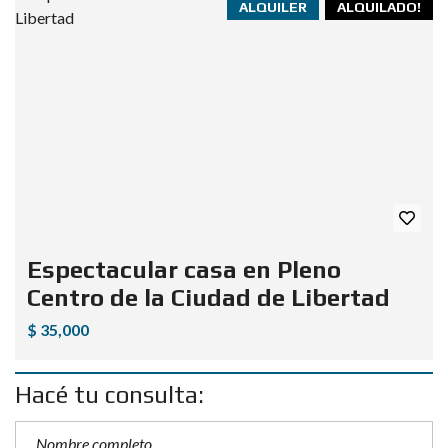
ALQUILER
ALQUILADO!
Espectacular casa en Pleno
Centro de la Ciudad de Libertad
$ 35,000
Hacé tu consulta: