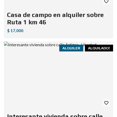
Casa de campo en alquiler sobre
Ruta 1 km 46
$ 17,000
ALQUILER
ALQUILADO!
Interesante vivienda sobre calle