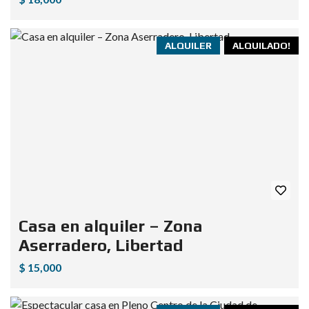
ALQUILER
ALQUILADO!
Casa en alquiler – Zona
Aserradero, Libertad
$ 15,000