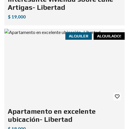
Artigas- Libertad
$ 19,000
ALQUILER
ALQUILADO!
Apartamento en excelente
ubicación- Libertad
$ 18,000