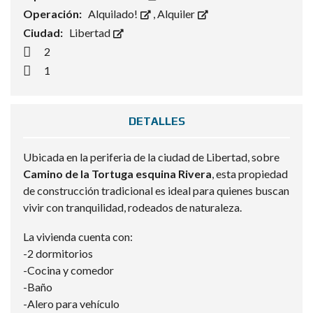
Operación:
Alquilado!
,
Alquiler
Ciudad:
Libertad
2
1
DETALLES
Ubicada en la periferia de la ciudad de Libertad, sobre
Camino de la Tortuga esquina Rivera
, esta propiedad
de construcción tradicional es ideal para quienes buscan
vivir con tranquilidad, rodeados de naturaleza.
La vivienda cuenta con:
-2 dormitorios
-Cocina y comedor
-Baño
-Alero para vehículo