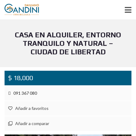
CASA EN ALQUILER, ENTORNO
TRANQUILO Y NATURAL –
CIUDAD DE LIBERTAD
$ 18,000
091 367 080
Añadir a favoritos
Añadir a comparar