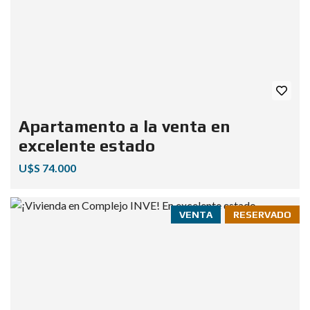
Apartamento a la venta en
excelente estado
U$S 74.000
VENTA
RESERVADO