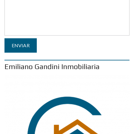
Emiliano Gandini Inmobiliaria