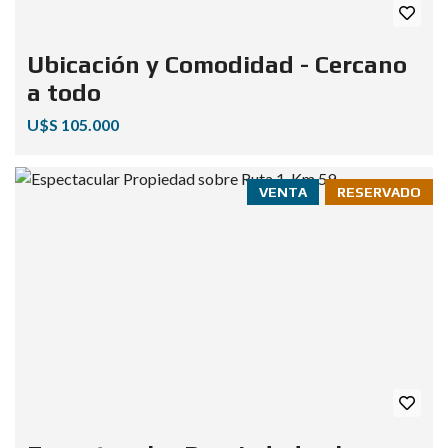
Ubicación y Comodidad - Cercano
a todo
U$S 105.000
VENTA
RESERVADO