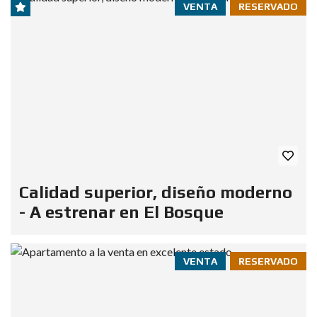
VENTA
RESERVADO
Calidad superior, diseño moderno
- A estrenar en El Bosque
VENTA
RESERVADO