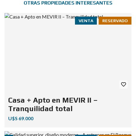
OTRAS PROPIEDADES INTERESANTES
VENTA
RESERVADO
Casa + Apto en MEVIR II –
Tranquilidad total
U$S 69.000