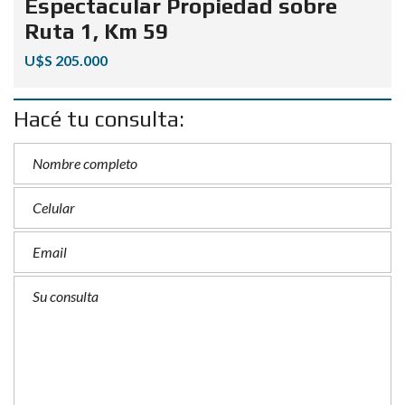
Espectacular Propiedad sobre
Ruta 1, Km 59
U$S 205.000
Hacé tu consulta: