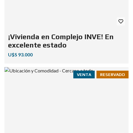
¡Vivienda en Complejo INVE! En
excelente estado
U$S 93.000
VENTA
RESERVADO