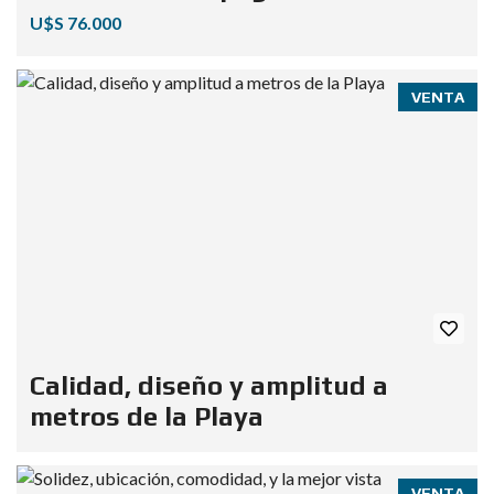
U$S 76.000
VENTA
Calidad, diseño y amplitud a
metros de la Playa
VENTA