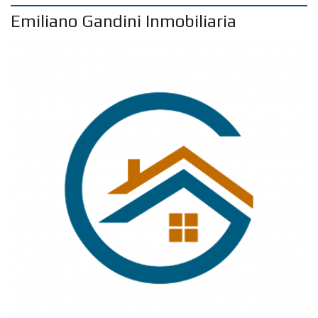
Emiliano Gandini Inmobiliaria