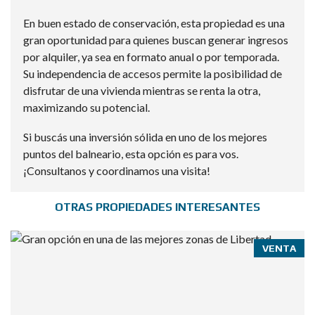
En buen estado de conservación, esta propiedad es una
gran oportunidad para quienes buscan generar ingresos
por alquiler, ya sea en formato anual o por temporada.
Su independencia de accesos permite la posibilidad de
disfrutar de una vivienda mientras se renta la otra,
maximizando su potencial.
Si buscás una inversión sólida en uno de los mejores
puntos del balneario, esta opción es para vos.
¡Consultanos y coordinamos una visita!
OTRAS PROPIEDADES INTERESANTES
VENTA