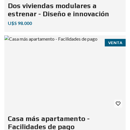
Dos viviendas modulares a
estrenar - Diseño e innovación
U$S 98.000
VENTA
Casa más apartamento -
Facilidades de pago