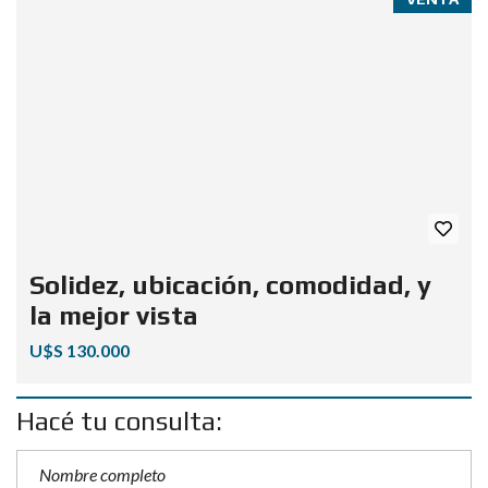
Solidez, ubicación, comodidad, y
la mejor vista
U$S 130.000
Hacé tu consulta: