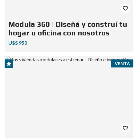
Modula 360 | Diseñá y construí tu
hogar u oficina con nosotros
U$S 950
VENTA