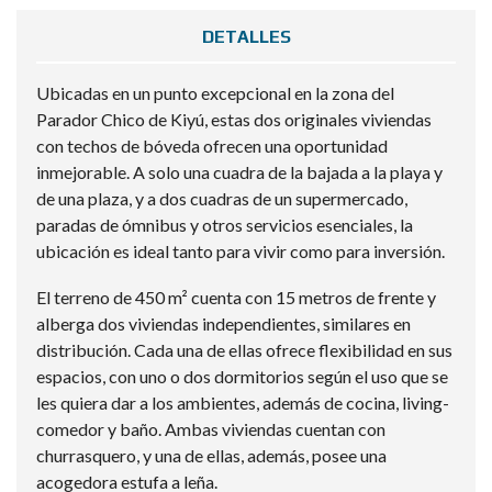
DETALLES
Ubicadas en un punto excepcional en la zona del
Parador Chico de Kiyú, estas dos originales viviendas
con techos de bóveda ofrecen una oportunidad
inmejorable. A solo una cuadra de la bajada a la playa y
de una plaza, y a dos cuadras de un supermercado,
paradas de ómnibus y otros servicios esenciales, la
ubicación es ideal tanto para vivir como para inversión.
El terreno de 450 m² cuenta con 15 metros de frente y
alberga dos viviendas independientes, similares en
distribución. Cada una de ellas ofrece flexibilidad en sus
espacios, con uno o dos dormitorios según el uso que se
les quiera dar a los ambientes, además de cocina, living-
comedor y baño. Ambas viviendas cuentan con
churrasquero, y una de ellas, además, posee una
acogedora estufa a leña.