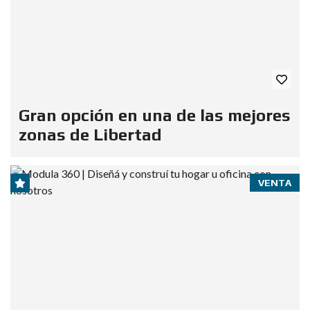
Gran opción en una de las mejores
zonas de Libertad
VENTA