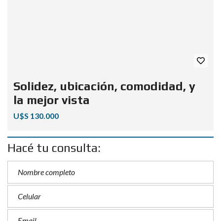
Solidez, ubicación, comodidad, y
la mejor vista
U$S 130.000
Hacé tu consulta: