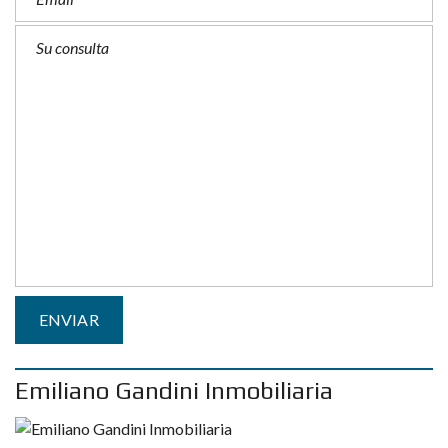
Emiliano Gandini Inmobiliaria