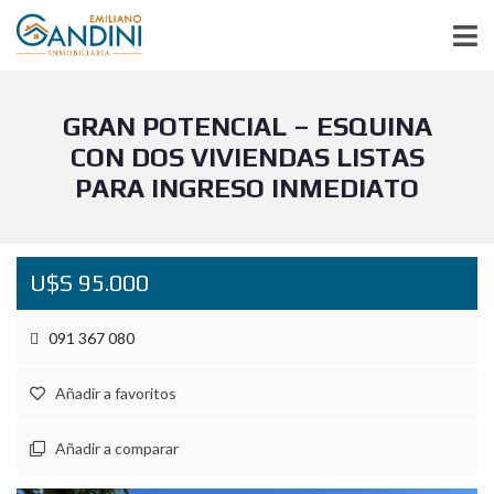
GRAN POTENCIAL – ESQUINA
CON DOS VIVIENDAS LISTAS
PARA INGRESO INMEDIATO
U$S 95.000
091 367 080
Añadir a favoritos
Añadir a comparar