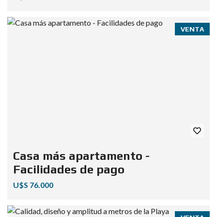
VENTA
Casa más apartamento -
Facilidades de pago
U$S 76.000