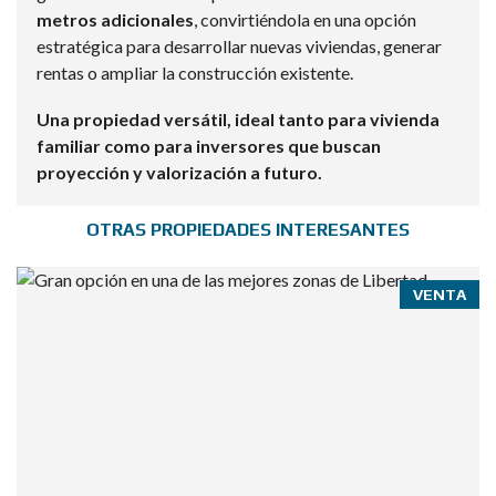
metros adicionales
, convirtiéndola en una opción
estratégica para desarrollar nuevas viviendas, generar
rentas o ampliar la construcción existente.
Una propiedad versátil, ideal tanto para vivienda
familiar como para inversores que buscan
proyección y valorización a futuro.
OTRAS PROPIEDADES INTERESANTES
VENTA