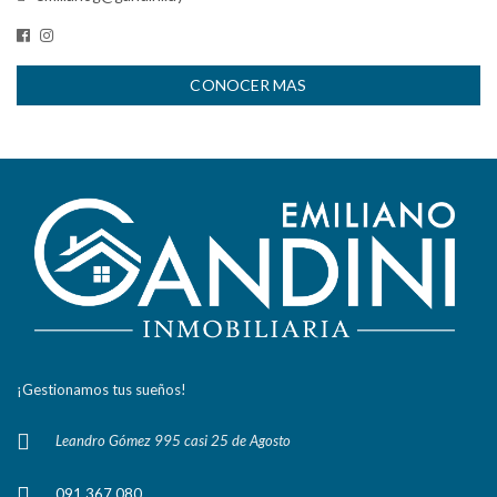
CONOCER MAS
¡Gestionamos tus sueños!
Leandro Gómez 995 casi 25 de Agosto
091 367 080