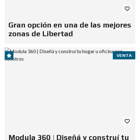
Gran opción en una de las mejores
zonas de Libertad
VENTA
Modula 360 | Diseñá y construí tu