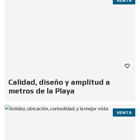
VENTA
Calidad, diseño y amplitud a
metros de la Playa
VENTA