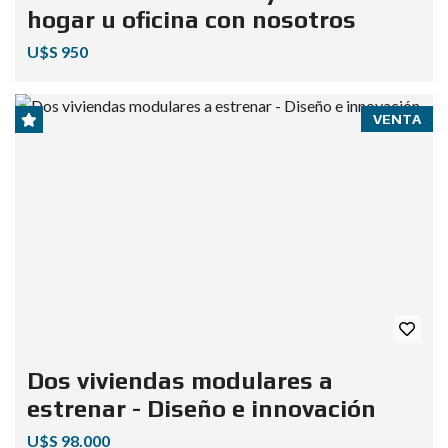
hogar u oficina con nosotros
U$S 950
VENTA
Dos viviendas modulares a
estrenar - Diseño e innovación
U$S 98.000