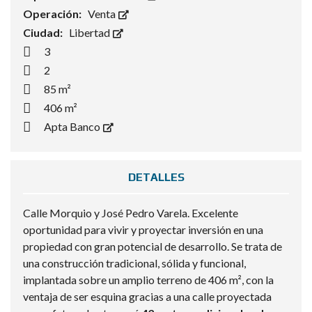
Operación:
Venta
Ciudad:
Libertad
3
2
85 m²
406 m²
Apta Banco
DETALLES
Calle Morquio y José Pedro Varela. Excelente
oportunidad para vivir y proyectar inversión en una
propiedad con gran potencial de desarrollo. Se trata de
una construcción tradicional, sólida y funcional,
implantada sobre un amplio terreno de 406 m², con la
ventaja de ser esquina gracias a una calle proyectada