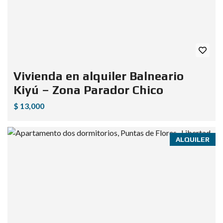
Vivienda en alquiler Balneario
Kiyú – Zona Parador Chico
$ 13,000
ALQUILER