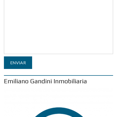
Emiliano Gandini Inmobiliaria