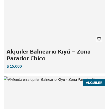
Alquiler Balneario Kiyú – Zona
Parador Chico
$ 15,000
ALQUILER