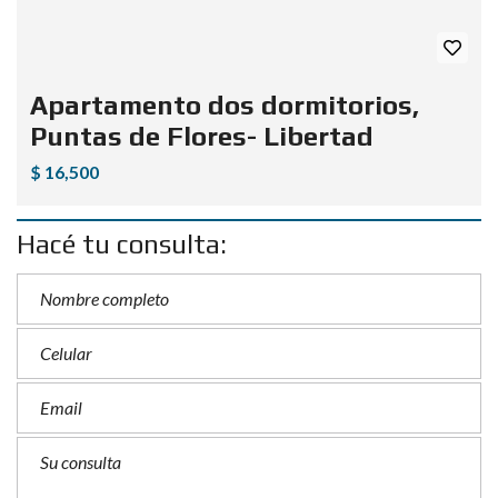
Apartamento dos dormitorios,
Puntas de Flores- Libertad
$ 16,500
Hacé tu consulta: