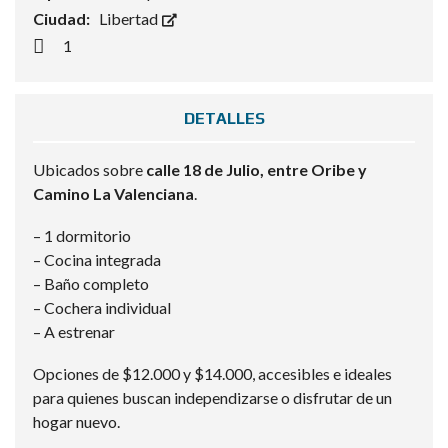
Ciudad:
Libertad
1
DETALLES
Ubicados sobre
calle 18 de Julio, entre Oribe y
Camino La Valenciana
.
– 1 dormitorio
– Cocina integrada
– Baño completo
– Cochera individual
– A estrenar
Opciones de $12.000 y $14.000, accesibles e ideales
para quienes buscan independizarse o disfrutar de un
hogar nuevo.