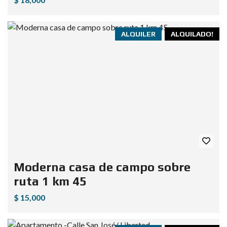
ALQUILER
ALQUILADO!
Moderna casa de campo sobre
ruta 1 km 45
$ 15,000