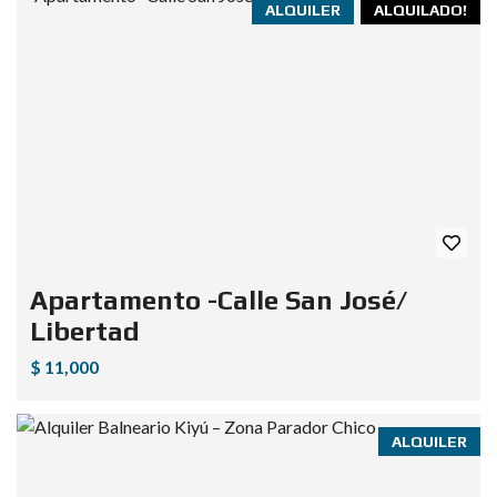
ALQUILER
ALQUILADO!
Apartamento -Calle San José/
Libertad
$ 11,000
ALQUILER