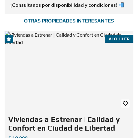
¡Consultanos por disponibilidad y condiciones!
OTRAS PROPIEDADES INTERESANTES
ALQUILER
Viviendas a Estrenar | Calidad y
Confort en Ciudad de Libertad
$ 18,000