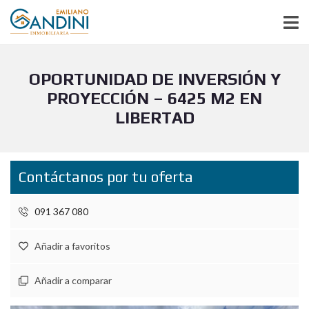
OPORTUNIDAD DE INVERSIÓN Y
PROYECCIÓN – 6425 M2 EN
LIBERTAD
Contáctanos por tu oferta
091 367 080
Añadir a favoritos
Añadir a comparar