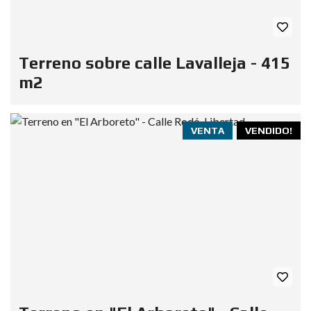
Terreno sobre calle Lavalleja - 415
m2
VENTA
VENDIDO!