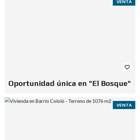
VENTA
Oportunidad única en "El Bosque"
VENTA