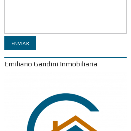
Emiliano Gandini Inmobiliaria