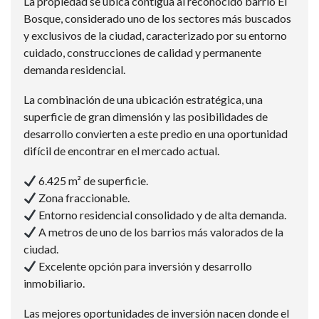
La propiedad se ubica contigua al reconocido barrio El
Bosque, considerado uno de los sectores más buscados
y exclusivos de la ciudad, caracterizado por su entorno
cuidado, construcciones de calidad y permanente
demanda residencial.
La combinación de una ubicación estratégica, una
superficie de gran dimensión y las posibilidades de
desarrollo convierten a este predio en una oportunidad
difícil de encontrar en el mercado actual.
6.425 m² de superficie.
Zona fraccionable.
Entorno residencial consolidado y de alta demanda.
A metros de uno de los barrios más valorados de la
ciudad.
Excelente opción para inversión y desarrollo
inmobiliario.
Las mejores oportunidades de inversión nacen donde el