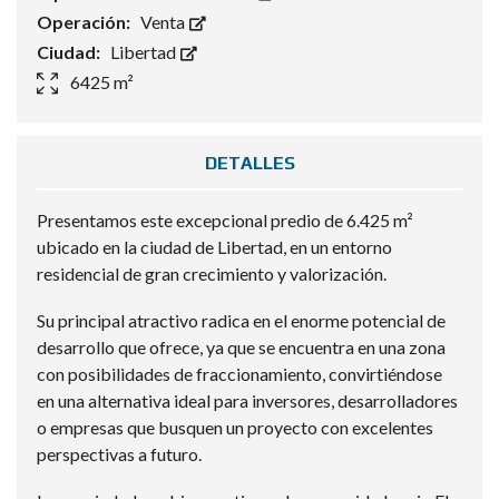
Operación:
Venta
Ciudad:
Libertad
6425 m²
DETALLES
Presentamos este excepcional predio de 6.425 m²
ubicado en la ciudad de Libertad, en un entorno
residencial de gran crecimiento y valorización.
Su principal atractivo radica en el enorme potencial de
desarrollo que ofrece, ya que se encuentra en una zona
con posibilidades de fraccionamiento, convirtiéndose
en una alternativa ideal para inversores, desarrolladores
o empresas que busquen un proyecto con excelentes
perspectivas a futuro.