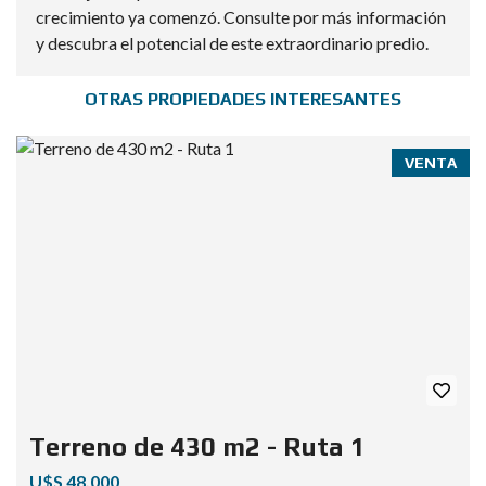
crecimiento ya comenzó. Consulte por más información
y descubra el potencial de este extraordinario predio.
OTRAS PROPIEDADES INTERESANTES
VENTA
Terreno de 430 m2 - Ruta 1
U$S 48.000