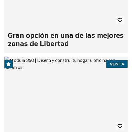
Gran opción en una de las mejores
zonas de Libertad
VENTA