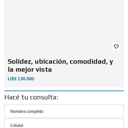
Solidez, ubicación, comodidad, y
la mejor vista
U$S 130.000
Hacé tu consulta: