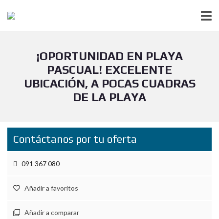
¡OPORTUNIDAD EN PLAYA
PASCUAL! EXCELENTE
UBICACIÓN, A POCAS CUADRAS
DE LA PLAYA
Contáctanos por tu oferta
091 367 080
Añadir a favoritos
Añadir a comparar