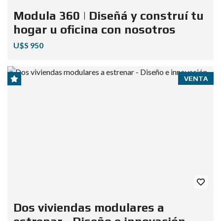
Modula 360 | Diseñá y construí tu
hogar u oficina con nosotros
U$S 950
VENTA
Dos viviendas modulares a