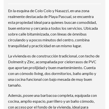
En la esquina de Colo Colo y Nasazzi, en una zona
realmente destacada de Playa Pascual, se encuentra
esta propiedad ideal para quienes buscan comodidad,
buen entorno y cercanía a todos los servicios. Ubicada
sobre calle bituminizada, con líneas de ómnibus
circulando y a pocos minutos del centro, combina
tranquilidad y practicidad en un mismo lugar.
La vivienda es de construcción tradicional, con techo de
Dolmenit y Zinc, acompañada por cielorrasos de PVC
que aportan prolijidad y buen mantenimiento. Cuenta
con un cómodo living, dos dormitorios, baño amplio y
una cocina funcional con bajo mesada de muy buen
tamaño.
Además, posee una barbacoa completa, equipada con
cocina, amplio espacio, parrillero y un baño cómodo,
con acceso por el fondo de la vivienda, ideal para