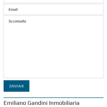
Emiliano Gandini Inmobiliaria