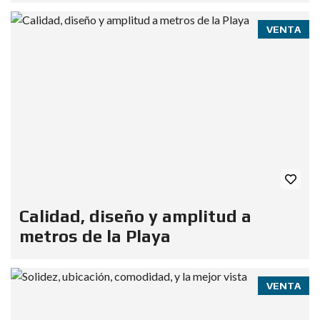
VENTA
Calidad, diseño y amplitud a
metros de la Playa
VENTA