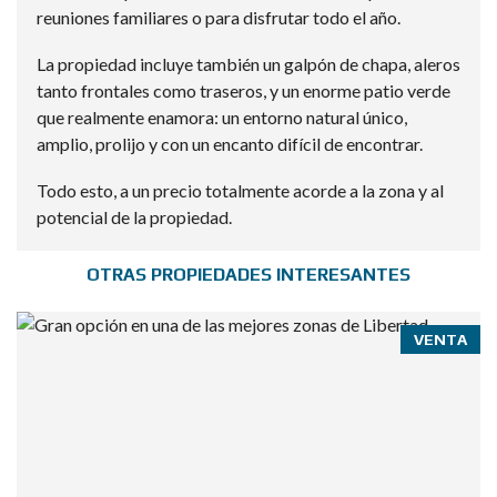
reuniones familiares o para disfrutar todo el año.
La propiedad incluye también un galpón de chapa, aleros
tanto frontales como traseros, y un enorme patio verde
que realmente enamora: un entorno natural único,
amplio, prolijo y con un encanto difícil de encontrar.
Todo esto, a un precio totalmente acorde a la zona y al
potencial de la propiedad.
OTRAS PROPIEDADES INTERESANTES
VENTA