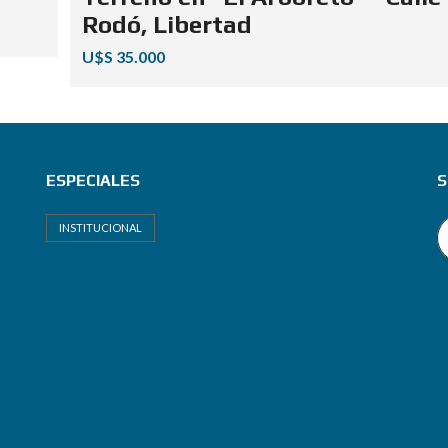
Rodó, Libertad
U$S 35.000
ESPECIALES
S
INSTITUCIONAL