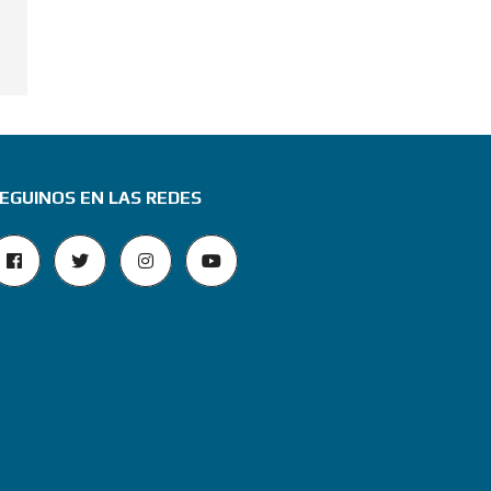
EGUINOS EN LAS REDES