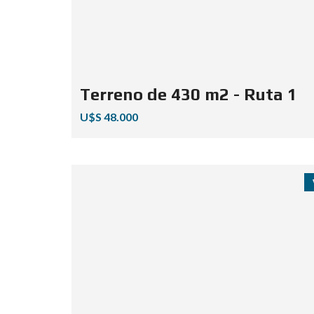
Terreno de 430 m2 - Ruta 1
U$S 48.000