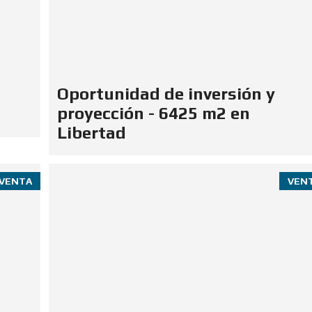
Oportunidad de inversión y
proyección - 6425 m2 en
Libertad
VENTA
VEN