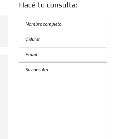
Hacé tu consulta: