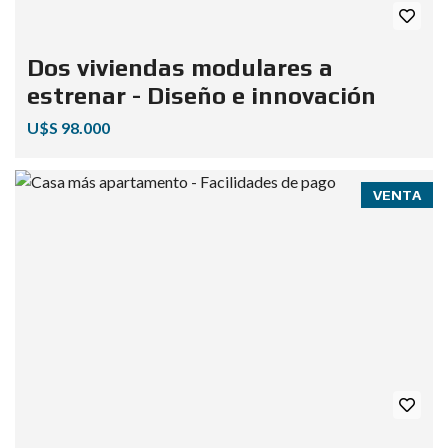
Dos viviendas modulares a
estrenar - Diseño e innovación
U$S 98.000
VENTA