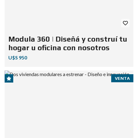
Modula 360 | Diseñá y construí tu
hogar u oficina con nosotros
U$S 950
VENTA