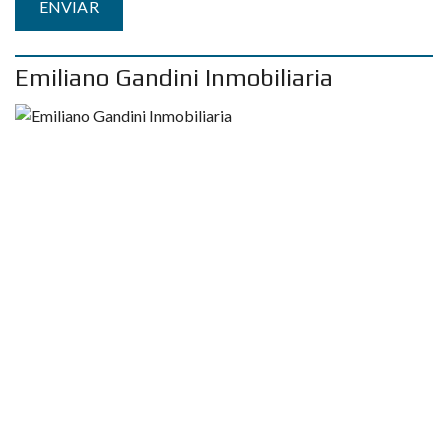
Emiliano Gandini Inmobiliaria