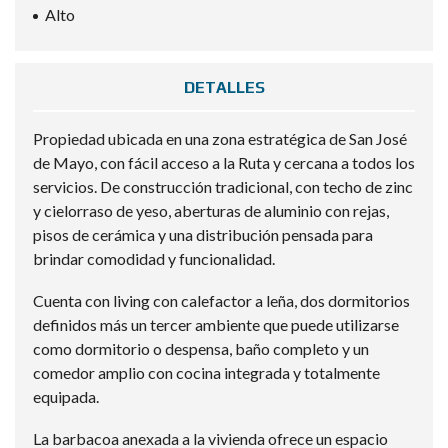
Alto
DETALLES
Propiedad ubicada en una zona estratégica de San José
de Mayo, con fácil acceso a la Ruta y cercana a todos los
servicios. De construcción tradicional, con techo de zinc
y cielorraso de yeso, aberturas de aluminio con rejas,
pisos de cerámica y una distribución pensada para
brindar comodidad y funcionalidad.
Cuenta con living con calefactor a leña, dos dormitorios
definidos más un tercer ambiente que puede utilizarse
como dormitorio o despensa, baño completo y un
comedor amplio con cocina integrada y totalmente
equipada.
La barbacoa anexada a la vivienda ofrece un espacio