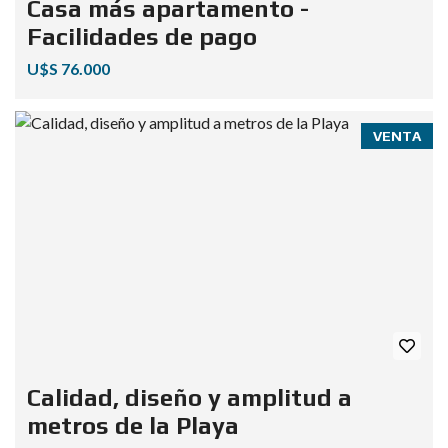
Casa más apartamento -
Facilidades de pago
U$S 76.000
VENTA
Calidad, diseño y amplitud a
metros de la Playa