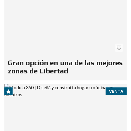
Gran opción en una de las mejores
zonas de Libertad
VENTA