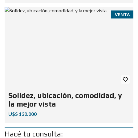
VENTA
Solidez, ubicación, comodidad, y
la mejor vista
U$S 130.000
Hacé tu consulta: