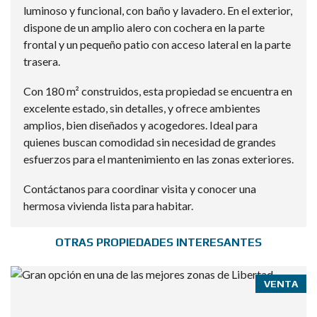
luminoso y funcional, con baño y lavadero. En el exterior,
dispone de un amplio alero con cochera en la parte
frontal y un pequeño patio con acceso lateral en la parte
trasera.
Con 180 m² construidos, esta propiedad se encuentra en
excelente estado, sin detalles, y ofrece ambientes
amplios, bien diseñados y acogedores. Ideal para
quienes buscan comodidad sin necesidad de grandes
esfuerzos para el mantenimiento en las zonas exteriores.
Contáctanos para coordinar visita y conocer una
hermosa vivienda lista para habitar.
OTRAS PROPIEDADES INTERESANTES
VENTA