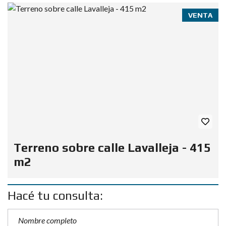
VENTA
Terreno sobre calle Lavalleja - 415
m2
Hacé tu consulta: