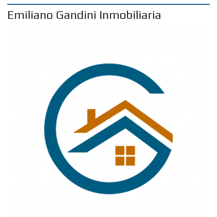
Emiliano Gandini Inmobiliaria