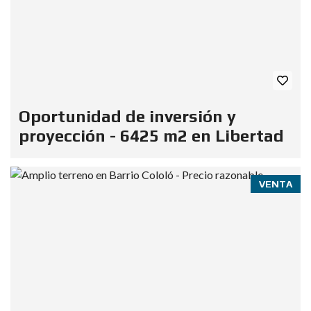
Oportunidad de inversión y
proyección - 6425 m2 en Libertad
VENTA