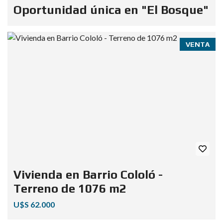
Oportunidad única en "El Bosque"
VENTA
Vivienda en Barrio Cololó -
Terreno de 1076 m2
U$S 62.000