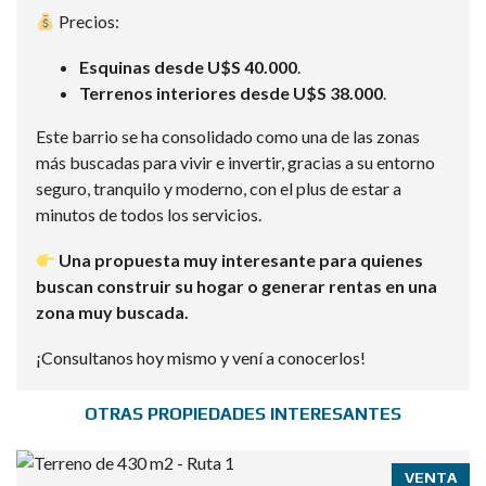
Precios:
Esquinas desde U$S 40.000
.
Terrenos interiores desde U$S 38.000
.
Este barrio se ha consolidado como una de las zonas
más buscadas para vivir e invertir, gracias a su entorno
seguro, tranquilo y moderno, con el plus de estar a
minutos de todos los servicios.
Una propuesta muy interesante para quienes
buscan construir su hogar o generar rentas en una
zona muy buscada.
¡Consultanos hoy mismo y vení a conocerlos!
OTRAS PROPIEDADES INTERESANTES
VENTA