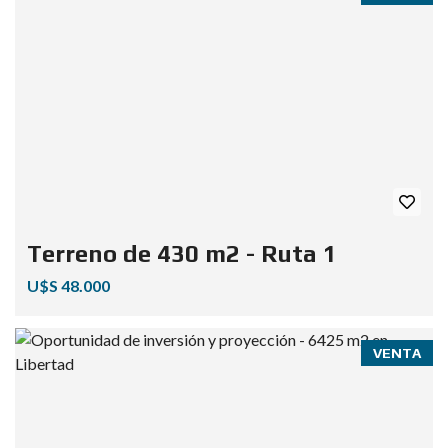
Terreno de 430 m2 - Ruta 1
U$S 48.000
VENTA