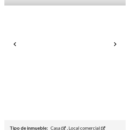
Tipo de inmueble:
Casa
,
Local comercial