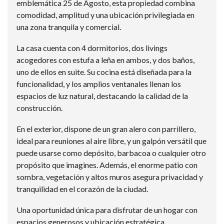
emblemática 25 de Agosto, esta propiedad combina
comodidad, amplitud y una ubicación privilegiada en
una zona tranquila y comercial.
La casa cuenta con 4 dormitorios, dos livings
acogedores con estufa a leña en ambos, y dos baños,
uno de ellos en suite. Su cocina está diseñada para la
funcionalidad, y los amplios ventanales llenan los
espacios de luz natural, destacando la calidad de la
construcción.
En el exterior, dispone de un gran alero con parrillero,
ideal para reuniones al aire libre, y un galpón versátil que
puede usarse como depósito, barbacoa o cualquier otro
propósito que imagines. Además, el enorme patio con
sombra, vegetación y altos muros asegura privacidad y
tranquilidad en el corazón de la ciudad.
Una oportunidad única para disfrutar de un hogar con
espacios generosos y ubicación estratégica.