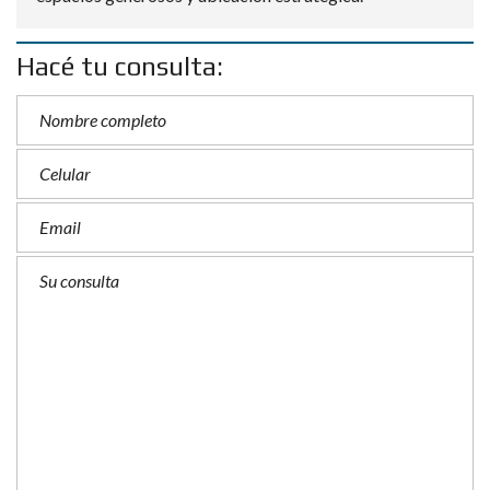
Hacé tu consulta: