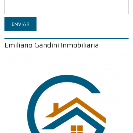
Emiliano Gandini Inmobiliaria