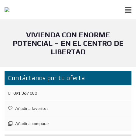
VIVIENDA CON ENORME
POTENCIAL – EN EL CENTRO DE
LIBERTAD
Contáctanos por tu oferta
091 367 080
Añadir a favoritos
Añadir a comparar