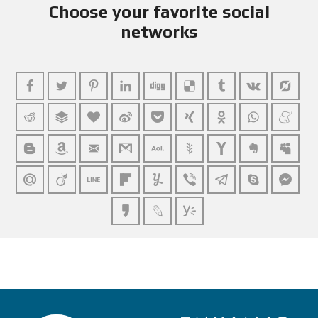
Choose your favorite social
networks