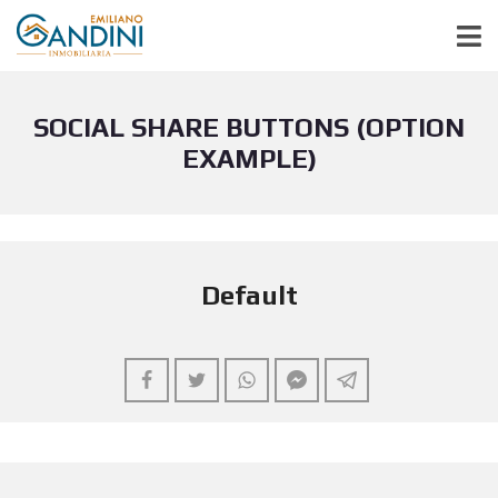
SOCIAL SHARE BUTTONS (OPTION
EXAMPLE)
Default