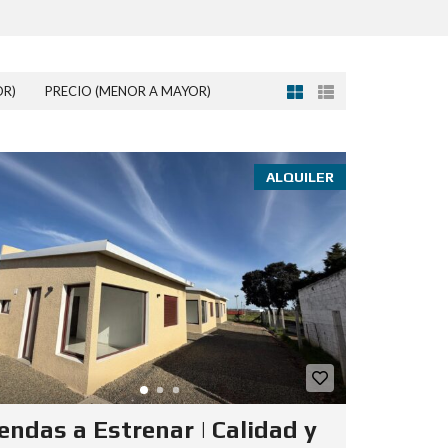
OR)
PRECIO (MENOR A MAYOR)
ALQUILER
endas a Estrenar | Calidad y