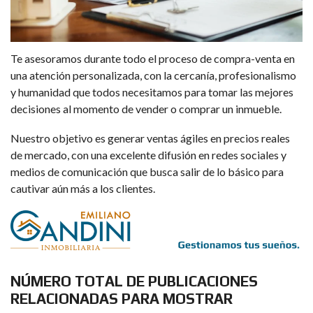
Te asesoramos durante todo el proceso de compra-venta en
una atención personalizada, con la cercanía, profesionalismo
y humanidad que todos necesitamos para tomar las mejores
decisiones al momento de vender o comprar un inmueble.
Nuestro objetivo es generar ventas ágiles en precios reales
de mercado, con una excelente difusión en redes sociales y
medios de comunicación que busca salir de lo básico para
cautivar aún más a los clientes.
NÚMERO TOTAL DE PUBLICACIONES
RELACIONADAS PARA MOSTRAR