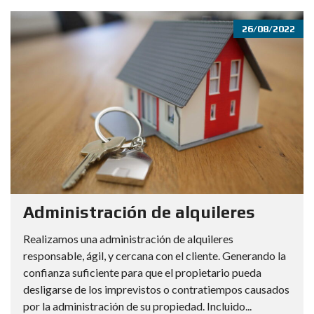
26/08/2022
Administración de alquileres
Realizamos una administración de alquileres
responsable, ágil, y cercana con el cliente. Generando la
confianza suficiente para que el propietario pueda
desligarse de los imprevistos o contratiempos causados
por la administración de su propiedad. Incluido...