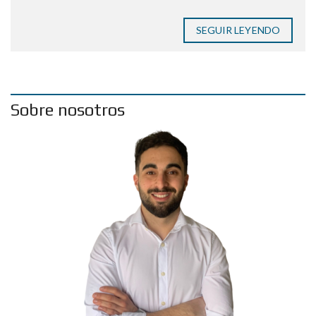
SEGUIR LEYENDO
Sobre nosotros