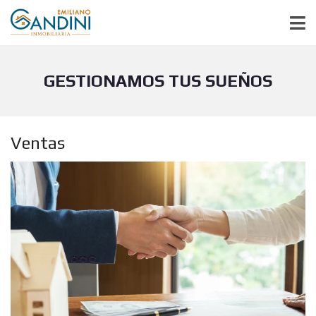
GESTIONAMOS TUS SUEÑOS
Ventas