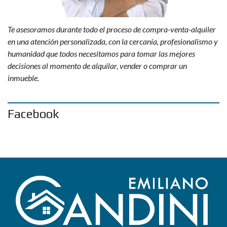
Te asesoramos durante todo el proceso de compra-venta-alquiler
en una atención personalizada, con la cercanía, profesionalismo y
humanidad que todos necesitamos para tomar las mejores
decisiones al momento de alquilar, vender o comprar un
inmueble.
Facebook