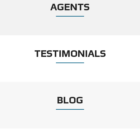
AGENTS
TESTIMONIALS
BLOG