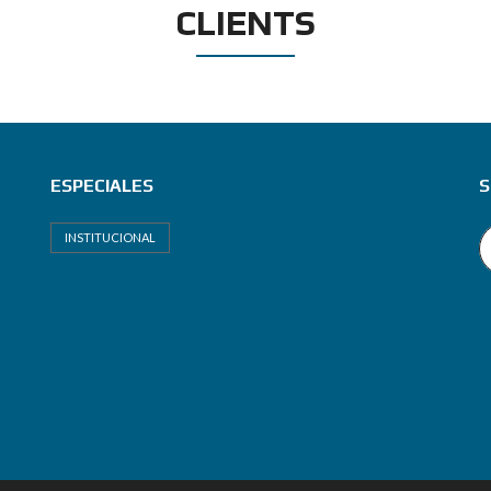
CLIENTS
ESPECIALES
S
INSTITUCIONAL