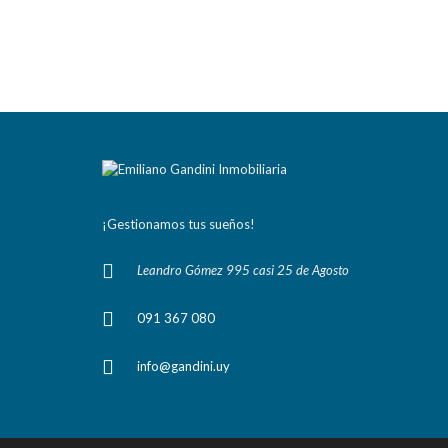
¡Gestionamos tus sueños!
Leandro Gómez 995 casi 25 de Agosto
091 367 080
info@gandini.uy