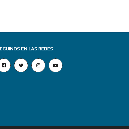
EGUINOS EN LAS REDES