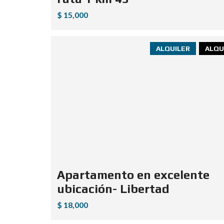
$ 15,000
ALQUILER
ALQU
Apartamento en excelente
ubicación- Libertad
$ 18,000