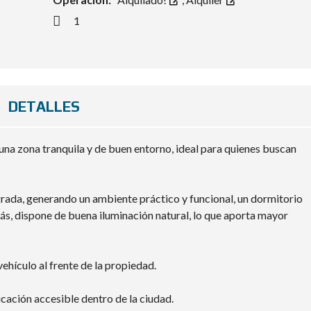
1
DETALLES
una zona tranquila y de buen entorno, ideal para quienes buscan
ada, generando un ambiente práctico y funcional, un dormitorio
, dispone de buena iluminación natural, lo que aporta mayor
vehículo al frente de la propiedad.
cación accesible dentro de la ciudad.