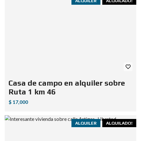
ALQUILER
ALQUILADO!
Casa de campo en alquiler sobre
Ruta 1 km 46
$ 17,000
ALQUILER
ALQUILADO!