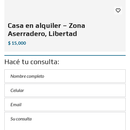
Casa en alquiler – Zona
Aserradero, Libertad
$ 15,000
Hacé tu consulta: