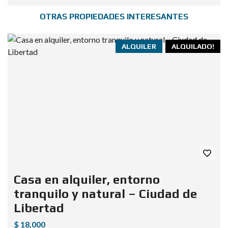
OTRAS PROPIEDADES INTERESANTES
ALQUILER
ALQUILADO!
Casa en alquiler, entorno
tranquilo y natural – Ciudad de
Libertad
$ 18,000