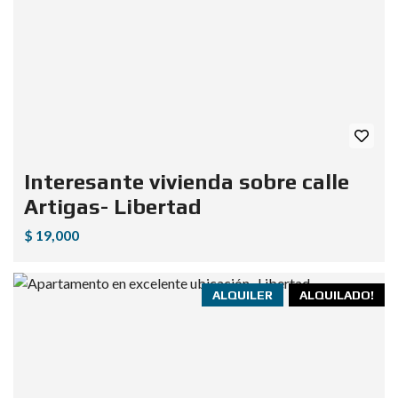
Interesante vivienda sobre calle
Artigas- Libertad
$ 19,000
ALQUILER
ALQUILADO!