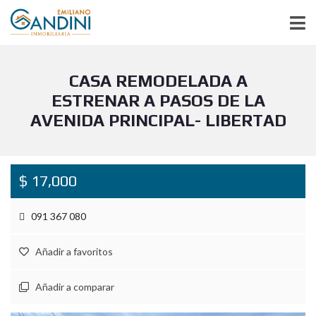
CASA REMODELADA A
ESTRENAR A PASOS DE LA
AVENIDA PRINCIPAL- LIBERTAD
$ 17,000
091 367 080
Añadir a favoritos
Añadir a comparar