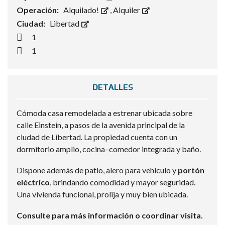
Operación:
Alquilado!
,
Alquiler
Ciudad:
Libertad
1
1
DETALLES
Cómoda casa remodelada a estrenar ubicada sobre
calle Einstein, a pasos de la avenida principal de la
ciudad de Libertad. La propiedad cuenta con un
dormitorio amplio, cocina–comedor integrada y baño.
Dispone además de patio, alero para vehículo y
portón
eléctrico
, brindando comodidad y mayor seguridad.
Una vivienda funcional, prolija y muy bien ubicada.
Consulte para más información o coordinar visita.