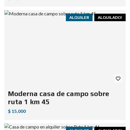
ALQUILER
ALQUILADO!
Moderna casa de campo sobre
ruta 1 km 45
$ 15,000