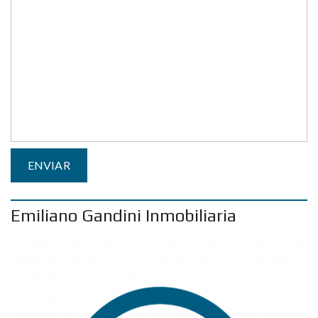
Emiliano Gandini Inmobiliaria