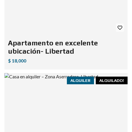
Apartamento en excelente
ubicación- Libertad
$ 18,000
ALQUILER
ALQUILADO!