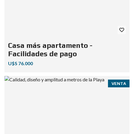
Casa más apartamento -
Facilidades de pago
U$S 76.000
VENTA