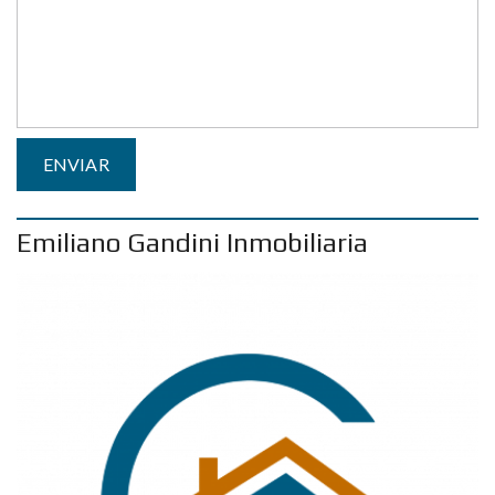
Emiliano Gandini Inmobiliaria