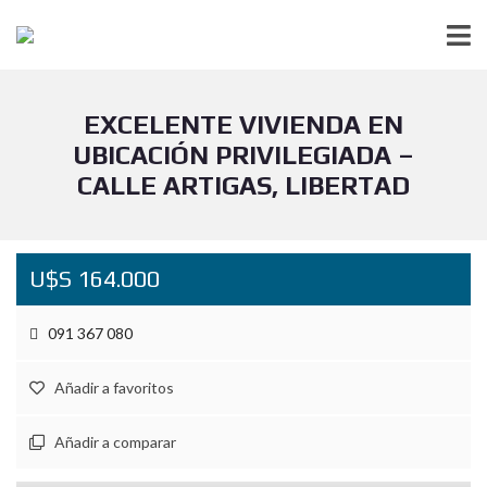
EXCELENTE VIVIENDA EN
UBICACIÓN PRIVILEGIADA –
CALLE ARTIGAS, LIBERTAD
U$S 164.000
091 367 080
Añadir a favoritos
Añadir a comparar