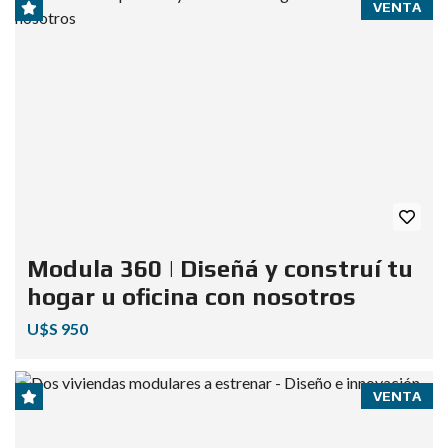
VENTA
Modula 360 | Diseñá y construí tu
hogar u oficina con nosotros
U$S 950
VENTA