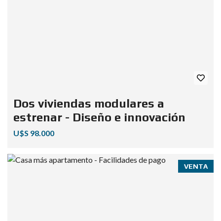
Dos viviendas modulares a
estrenar - Diseño e innovación
U$S 98.000
VENTA