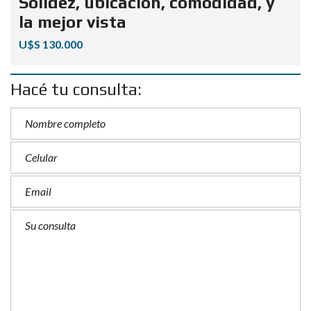
Solidez, ubicación, comodidad, y
la mejor vista
U$S 130.000
Hacé tu consulta: