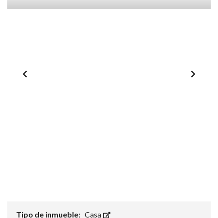
Tipo de inmueble:
Casa