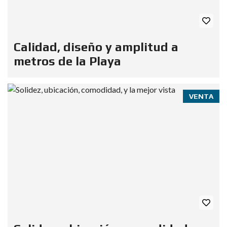
Calidad, diseño y amplitud a
metros de la Playa
VENTA