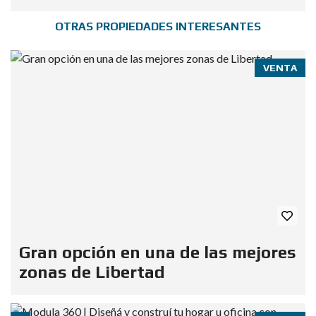
OTRAS PROPIEDADES INTERESANTES
VENTA
Gran opción en una de las mejores
zonas de Libertad