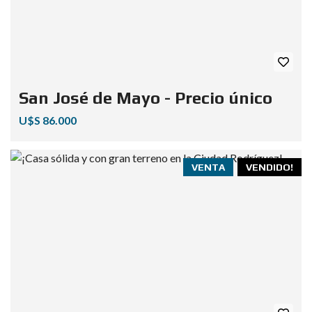
San José de Mayo - Precio único
U$S 86.000
VENTA
VENDIDO!