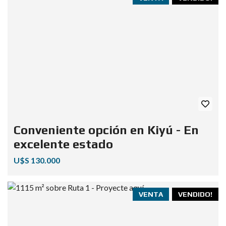
Conveniente opción en Kiyú - En
excelente estado
U$S 130.000
VENTA
VENDIDO!