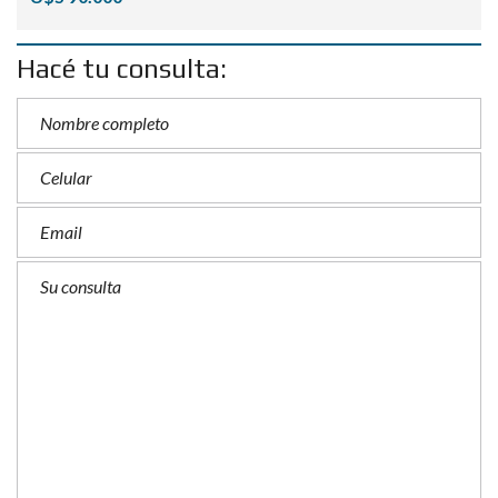
Hacé tu consulta: