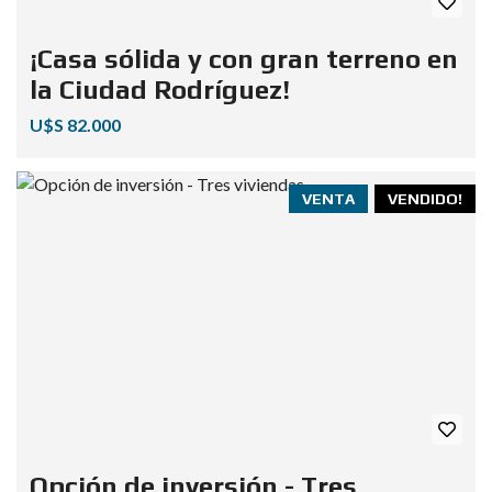
¡Casa sólida y con gran terreno en
la Ciudad Rodríguez!
U$S 82.000
VENTA
VENDIDO!
Opción de inversión - Tres