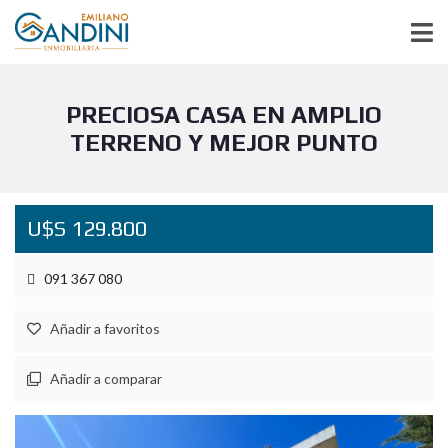
PRECIOSA CASA EN AMPLIO
TERRENO Y MEJOR PUNTO
U$S 129.800
091 367 080
Añadir a favoritos
Añadir a comparar