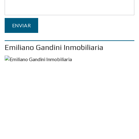
Emiliano Gandini Inmobiliaria