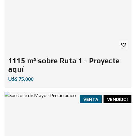
1115 m² sobre Ruta 1 - Proyecte
aquí
U$S 75.000
VENTA
VENDIDO!