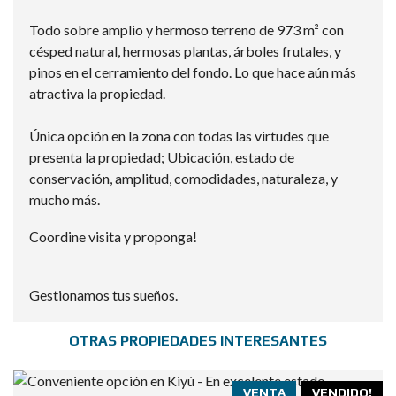
Todo sobre amplio y hermoso terreno de 973 m² con
césped natural, hermosas plantas, árboles frutales, y
pinos en el cerramiento del fondo. Lo que hace aún más
atractiva la propiedad.
Única opción en la zona con todas las virtudes que
presenta la propiedad; Ubicación, estado de
conservación, amplitud, comodidades, naturaleza, y
mucho más.
Coordine visita y proponga!
Gestionamos tus sueños.
OTRAS PROPIEDADES INTERESANTES
VENTA
VENDIDO!