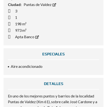
Ciudad:
Puntas de Valdez
3
1
198 m²
973 m²
Apta Banco
ESPECIALES
Aire acondicionado
DETALLES
En uno de los mejores puntos y barrios de la localidad
Puntas de Valdez (Km 61), sobre calle José Cardone y a