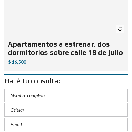
Apartamentos a estrenar, dos
dormitorios sobre calle 18 de julio
$ 16,500
Hacé tu consulta: