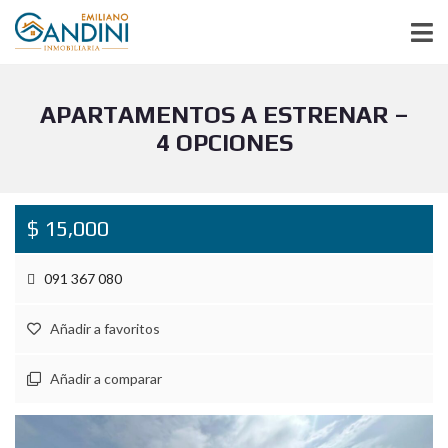
APARTAMENTOS A ESTRENAR –
4 OPCIONES
$ 15,000
091 367 080
Añadir a favoritos
Añadir a comparar