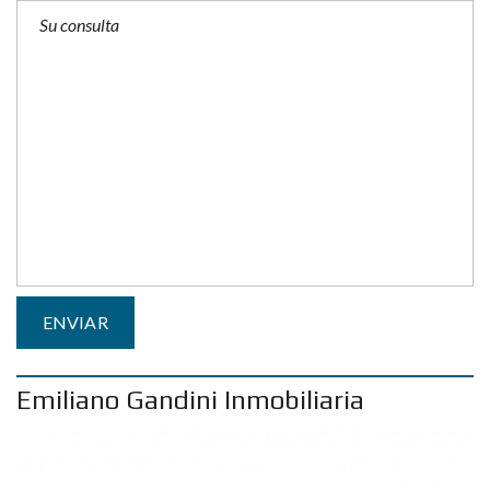
Emiliano Gandini Inmobiliaria