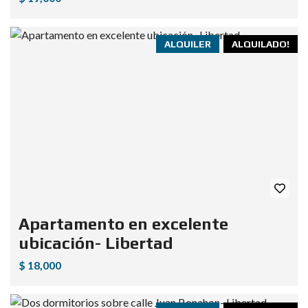
ALQUILER
ALQUILADO!
Apartamento en excelente
ubicación- Libertad
$ 18,000