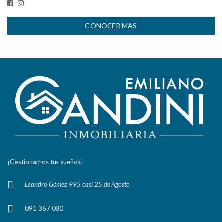
CONOCER MAS
¡Gestionamos tus sueños!
Leandro Gómez 995 casi 25 de Agosto
091 367 080