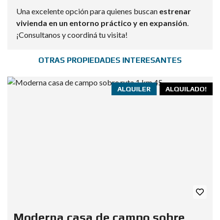
Una excelente opción para quienes buscan
estrenar
vivienda en un entorno práctico y en expansión
.
¡Consultanos y coordiná tu visita!
OTRAS PROPIEDADES INTERESANTES
ALQUILER
ALQUILADO!
Moderna casa de campo sobre