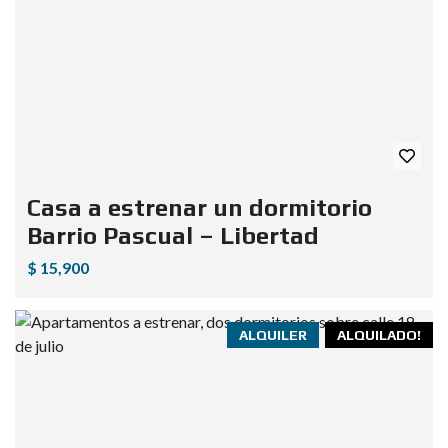
Casa a estrenar un dormitorio
Barrio Pascual – Libertad
$ 15,900
ALQUILER
ALQUILADO!