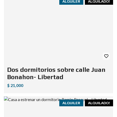
ALQUILER
ALQUILADO!
Dos dormitorios sobre calle Juan
Bonahon- Libertad
$ 21,000
ALQUILER
ALQUILADO!